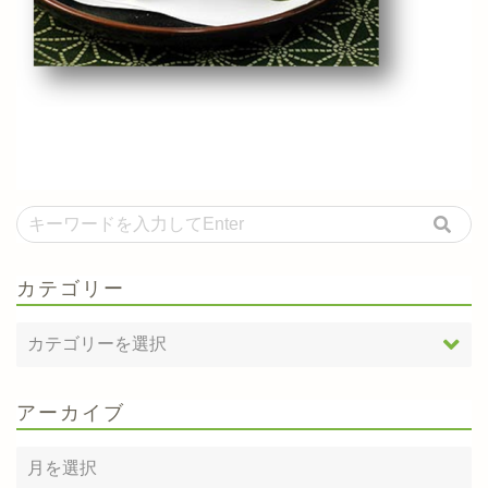
カテゴリー
アーカイブ