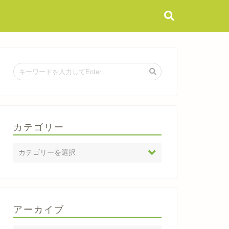
カテゴリー
アーカイブ