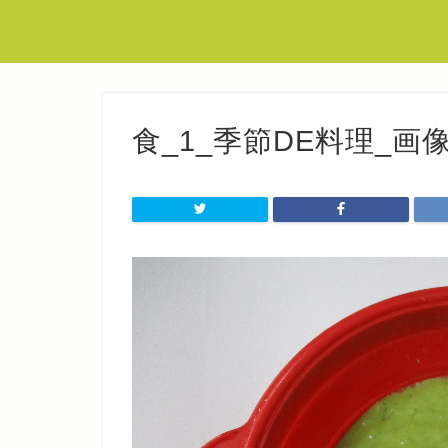
食_1_季節DE料理_画