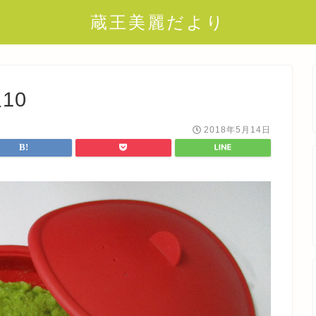
蔵王美麗だより
10
2018年5月14日