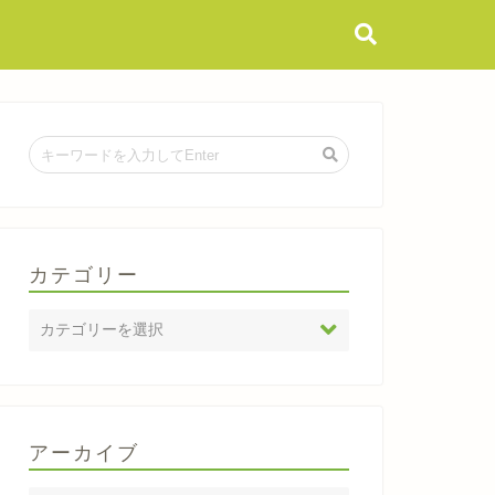
カテゴリー
アーカイブ