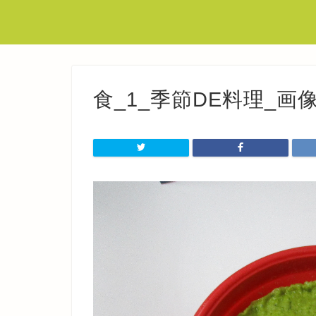
食_1_季節DE料理_画像