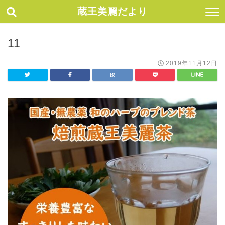
蔵王美麗だより
11
2019年11月12日