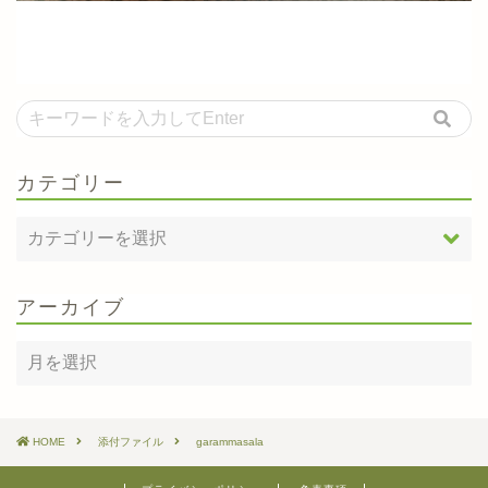
カテゴリー
アーカイブ
HOME
添付ファイル
garammasala