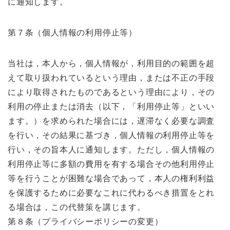
に通知します。
第７条（個人情報の利用停止等）
当社は，本人から，個人情報が，利用目的の範囲を超
えて取り扱われているという理由，または不正の手段
により取得されたものであるという理由により，その
利用の停止または消去（以下，「利用停止等」といい
ます。）を求められた場合には，遅滞なく必要な調査
を行い，その結果に基づき，個人情報の利用停止等を
行い，その旨本人に通知します。ただし，個人情報の
利用停止等に多額の費用を有する場合その他利用停止
等を行うことが困難な場合であって，本人の権利利益
を保護するために必要なこれに代わるべき措置をとれ
る場合は，この代替策を講じます。
第８条（プライバシーポリシーの変更）