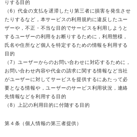
りする目的
（6）代金の支払を遅滞したり第三者に損害を発生させ
たりするなど，本サービスの利用規約に違反したユー
ザーや，不正・不当な目的でサービスを利用しようと
するユーザーの利用をお断りするために，利用態様，
氏名や住所など個人を特定するための情報を利用する
目的
（7）ユーザーからのお問い合わせに対応するために，
お問い合わせ内容や代金の請求に関する情報など当社
がユーザーに対してサービスを提供するにあたって必
要となる情報や，ユーザーのサービス利用状況，連絡
先情報などを利用する目的
（8）上記の利用目的に付随する目的
第４条（個人情報の第三者提供）