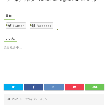
共有:
Twitter
Facebook
いいね:
読み込み中…
HOME
プライバシーポリシー