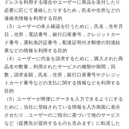
ドレスを利用する場合やユーザーに商品を送付したり
必要に応じて連絡したりするため，氏名や住所などの
連絡先情報を利用する目的
（3）ユーザーの本人確認を行うために，氏名，生年月
日，住所，電話番号，銀行口座番号，クレジットカー
ド番号，運転免許証番号，配達証明付き郵便の到達結
果などの情報を利用する目的
（4）ユーザーに代金を請求するために，購入された商
品名や数量，利用されたサービスの種類や期間，回
数，請求金額，氏名，住所，銀行口座番号やクレジッ
トカード番号などの支払に関する情報などを利用する
目的
（5）ユーザーが簡便にデータを入力できるようにする
ために，当社に登録されている情報を入力画面に表示
させたり，ユーザーのご指示に基づいて他のサービス
など（提携先が提供するものも含みます）に転送した