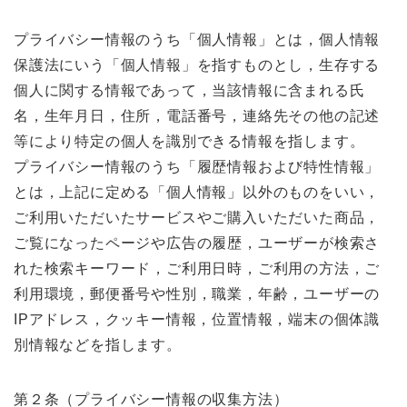
プライバシー情報のうち「個人情報」とは，個人情報
保護法にいう「個人情報」を指すものとし，生存する
個人に関する情報であって，当該情報に含まれる氏
名，生年月日，住所，電話番号，連絡先その他の記述
等により特定の個人を識別できる情報を指します。
プライバシー情報のうち「履歴情報および特性情報」
とは，上記に定める「個人情報」以外のものをいい，
ご利用いただいたサービスやご購入いただいた商品，
ご覧になったページや広告の履歴，ユーザーが検索さ
れた検索キーワード，ご利用日時，ご利用の方法，ご
利用環境，郵便番号や性別，職業，年齢，ユーザーの
IPアドレス，クッキー情報，位置情報，端末の個体識
別情報などを指します。
第２条（プライバシー情報の収集方法）