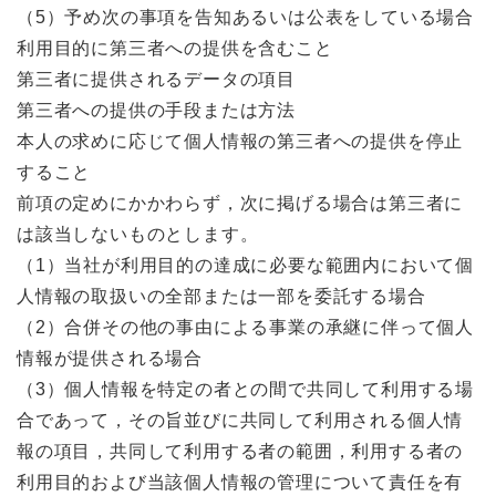
（5）予め次の事項を告知あるいは公表をしている場合
利用目的に第三者への提供を含むこと
第三者に提供されるデータの項目
第三者への提供の手段または方法
本人の求めに応じて個人情報の第三者への提供を停止
すること
前項の定めにかかわらず，次に掲げる場合は第三者に
は該当しないものとします。
（1）当社が利用目的の達成に必要な範囲内において個
人情報の取扱いの全部または一部を委託する場合
（2）合併その他の事由による事業の承継に伴って個人
情報が提供される場合
（3）個人情報を特定の者との間で共同して利用する場
合であって，その旨並びに共同して利用される個人情
報の項目，共同して利用する者の範囲，利用する者の
利用目的および当該個人情報の管理について責任を有