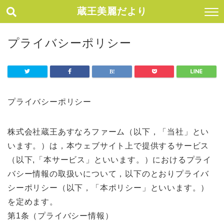
蔵王美麗だより
プライバシーポリシー
プライバシーポリシー
株式会社蔵王あすなろファーム（以下，「当社」とい
います。）は，本ウェブサイト上で提供するサービス
（以下,「本サービス」といいます。）におけるプライ
バシー情報の取扱いについて，以下のとおりプライバ
シーポリシー（以下，「本ポリシー」といいます。）
を定めます。
第1条（プライバシー情報）