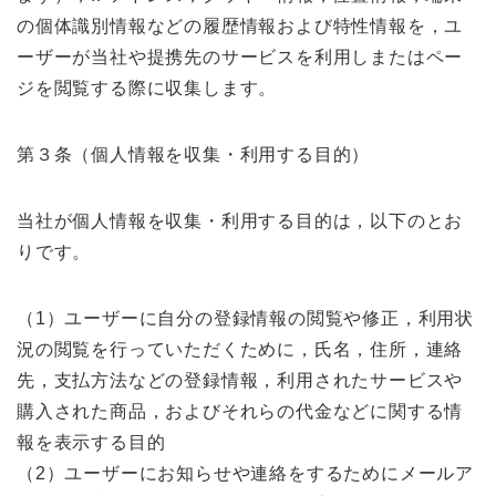
の個体識別情報などの履歴情報および特性情報を，ユ
ーザーが当社や提携先のサービスを利用しまたはペー
ジを閲覧する際に収集します。
第３条（個人情報を収集・利用する目的）
当社が個人情報を収集・利用する目的は，以下のとお
りです。
（1）ユーザーに自分の登録情報の閲覧や修正，利用状
況の閲覧を行っていただくために，氏名，住所，連絡
先，支払方法などの登録情報，利用されたサービスや
購入された商品，およびそれらの代金などに関する情
報を表示する目的
（2）ユーザーにお知らせや連絡をするためにメールア