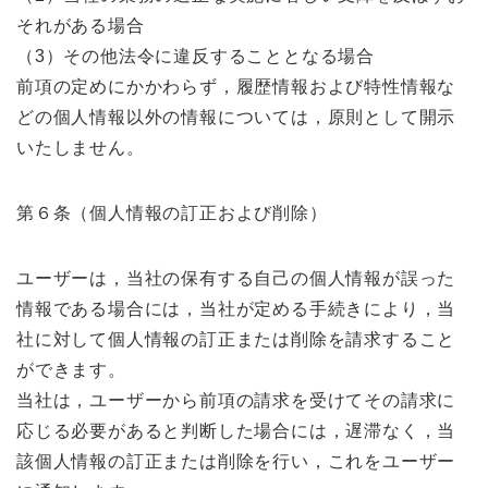
それがある場合
（3）その他法令に違反することとなる場合
前項の定めにかかわらず，履歴情報および特性情報な
どの個人情報以外の情報については，原則として開示
いたしません。
第６条（個人情報の訂正および削除）
ユーザーは，当社の保有する自己の個人情報が誤った
情報である場合には，当社が定める手続きにより，当
社に対して個人情報の訂正または削除を請求すること
ができます。
当社は，ユーザーから前項の請求を受けてその請求に
応じる必要があると判断した場合には，遅滞なく，当
該個人情報の訂正または削除を行い，これをユーザー