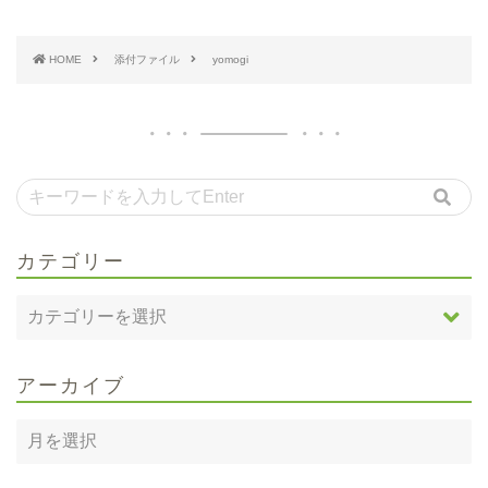
HOME
添付ファイル
yomogi
カテゴリー
アーカイブ